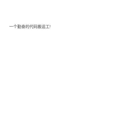
一个勤奋的代码搬运工!