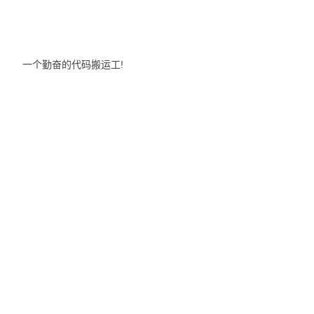
一个勤奋的代码搬运工!