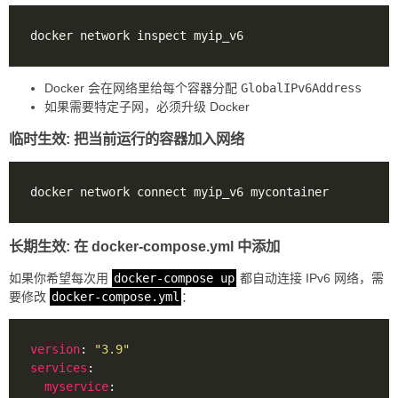
Docker 会在网络里给每个容器分配
GlobalIPv6Address
如果需要特定子网，必须升级 Docker
临时生效: 把当前运行的容器加入网络
长期生效: 在 docker-compose.yml 中添加
如果你希望每次用
docker-compose up
都自动连接 IPv6 网络，需
要修改
docker-compose.yml
：
version
: 
"3.9"
services
myservice