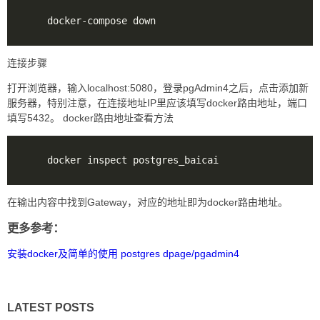
连接步骤
打开浏览器，输入localhost:5080，登录pgAdmin4之后，点击添加新
服务器，特别注意，在连接地址IP里应该填写docker路由地址，端口
填写5432。 docker路由地址查看方法
在输出内容中找到Gateway，对应的地址即为docker路由地址。
更多参考：
安装docker及简单的使用
postgres
dpage/pgadmin4
LATEST POSTS