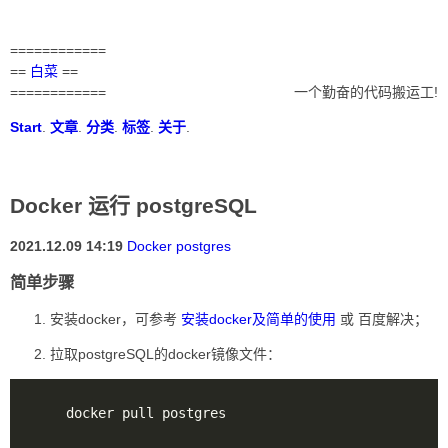
============
==
白菜
==
============
一个勤奋的代码搬运工!
Start
.
文章
.
分类
.
标签
.
关于
.
Docker 运行 postgreSQL
2021.12.09 14:19
Docker
postgres
简单步骤
安装docker，可参考
安装docker及简单的使用
或 百度解决；
拉取postgreSQL的docker镜像文件：